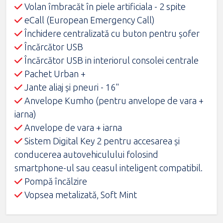
Volan îmbracăt în piele artificiala - 2 spite
eCall (European Emergency Call)
Închidere centralizată cu buton pentru șofer
Încărcător USB
Încărcător USB in interiorul consolei centrale
Pachet Urban +
Jante aliaj şi pneuri - 16"
Anvelope Kumho (pentru anvelope de vara +
iarna)
Anvelope de vara + iarna
Sistem Digital Key 2 pentru accesarea și
conducerea autovehiculului folosind
smartphone-ul sau ceasul inteligent compatibil.
Pompă încălzire
Vopsea metalizată, Soft Mint