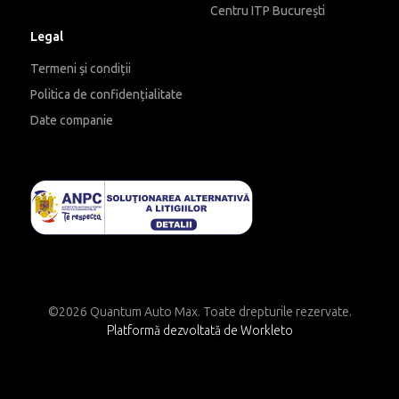
Centru ITP București
Legal
Termeni și condiții
Politica de confidențialitate
Date companie
©2026 Quantum Auto Max. Toate drepturile rezervate.
Platformă dezvoltată de Workleto