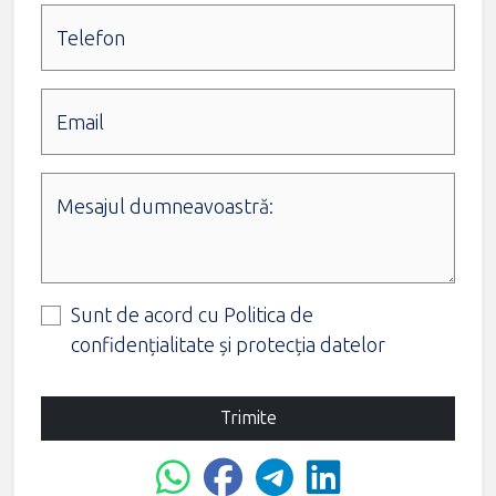
Telefon
Email
Mesajul dumneavoastră:
Sunt de acord cu
Politica de
confidențialitate și protecția datelor
Trimite