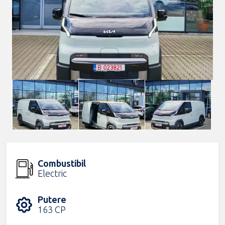
Combustibil
Electric
Putere
163 CP