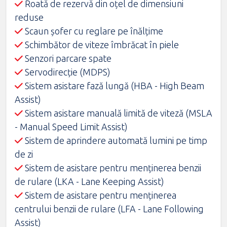
Roată de rezervă din oţel de dimensiuni
reduse
Scaun șofer cu reglare pe înălțime
Schimbător de viteze îmbrăcat în piele
Senzori parcare spate
Servodirecție (MDPS)
Sistem asistare fază lungă (HBA - High Beam
Assist)
Sistem asistare manuală limită de viteză (MSLA
- Manual Speed Limit Assist)
Sistem de aprindere automată lumini pe timp
de zi
Sistem de asistare pentru menținerea benzii
de rulare (LKA - Lane Keeping Assist)
Sistem de asistare pentru menținerea
centrului benzii de rulare (LFA - Lane Following
Assist)