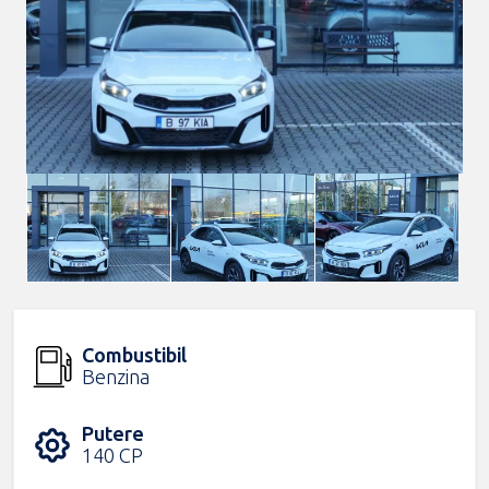
Combustibil
Benzina
Putere
140 CP