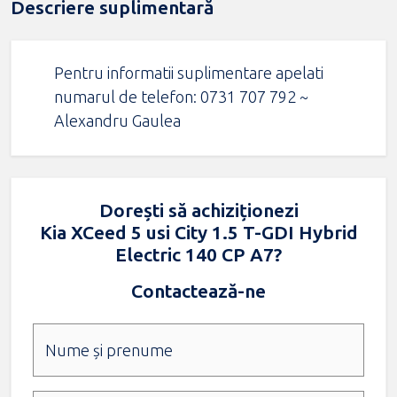
Descriere suplimentară
Pentru informatii suplimentare apelati
numarul de telefon: 0731 707 792 ~
Alexandru Gaulea
Dorești să achiziționezi
Kia XCeed 5 usi City 1.5 T-GDI Hybrid
Electric 140 CP A7?
Contactează-ne
Nume și prenume