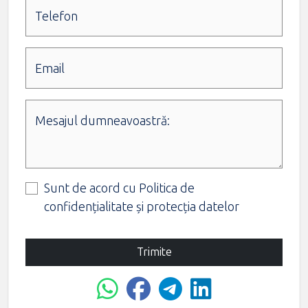
Telefon
Email
Mesajul dumneavoastră:
Sunt de acord cu
Politica de
confidențialitate și protecția datelor
Trimite